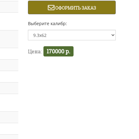
ОФОРМИТЬ ЗАКАЗ
Выберите калибр:
170000 р.
Цена: