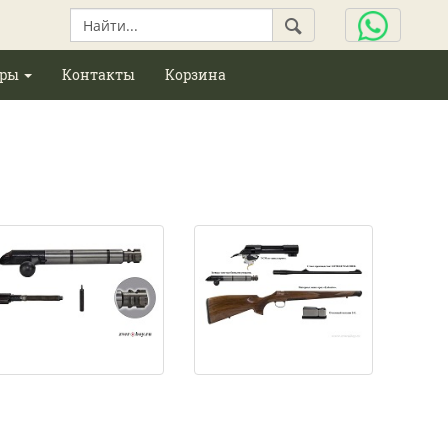
ары
Контакты
Корзина