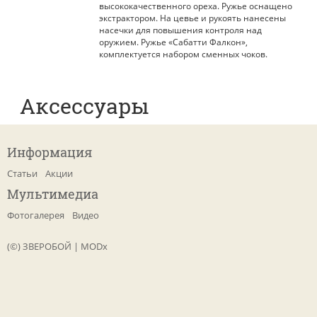
высококачественного ореха. Ружье оснащено
экстрактором. На цевье и рукоять нанесены
насечки для повышения контроля над
оружием. Ружье «Сабатти Фалкон»,
комплектуется набором сменных чоков.
Аксессуары
Информация
Статьи
Акции
Мультимедиа
Фотогалерея
Видео
(©) ЗВЕРОБОЙ
|
MODx