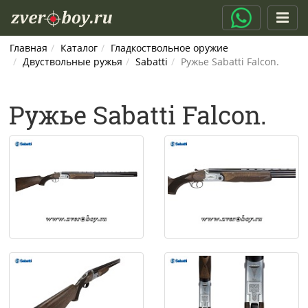
Главная
Каталог
Гладкоствольное оружие
Двуствольные ружья
Sabatti
Ружье Sabatti Falcon.
Ружье Sabatti Falcon.